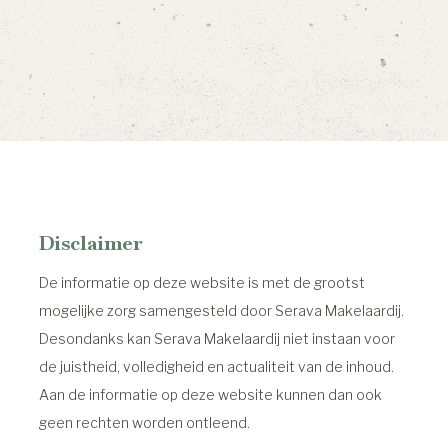
Disclaimer
De informatie op deze website is met de grootst
mogelijke zorg samengesteld door Serava Makelaardij.
Desondanks kan Serava Makelaardij niet instaan voor
de juistheid, volledigheid en actualiteit van de inhoud.
Aan de informatie op deze website kunnen dan ook
geen rechten worden ontleend.