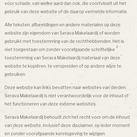
voor schade, van welke aard dan ook, die voortvloeit uit het
gebruik van deze website of de daarop vermelde informatie.
Alle teksten, afbeeldingen en andere materialen op deze
website zijn eigendom van Serava Makelaardij of worden
gebruikt met toestemming van de rechthebbenden. Het is
niet toegestaan om zonder voorafgaande schriftelijke
toestemming van Serava Makelaardij materiaal van deze
website te kopiëren, te verspreiden of op andere wijze te
gebruiken.
Deze website kan links bevatten naar websites van derden.
Serava Makelaardij is niet verantwoordelijk voor de inhoud of
het functioneren van deze externe websites.
Serava Makelaardij behoudt zich het recht voor om de inhoud
van deze website, inclusief deze disclaimer, op ieder moment
en zonder voorafgaande kennisgeving te wijzigen.