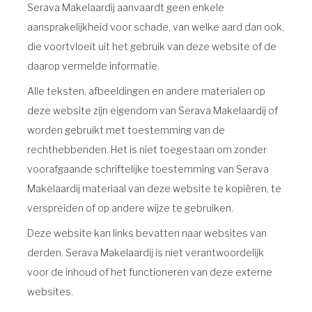
Serava Makelaardij aanvaardt geen enkele
aansprakelijkheid voor schade, van welke aard dan ook,
die voortvloeit uit het gebruik van deze website of de
daarop vermelde informatie.
Alle teksten, afbeeldingen en andere materialen op
deze website zijn eigendom van Serava Makelaardij of
worden gebruikt met toestemming van de
rechthebbenden. Het is niet toegestaan om zonder
voorafgaande schriftelijke toestemming van Serava
Makelaardij materiaal van deze website te kopiëren, te
verspreiden of op andere wijze te gebruiken.
Deze website kan links bevatten naar websites van
derden. Serava Makelaardij is niet verantwoordelijk
voor de inhoud of het functioneren van deze externe
websites.