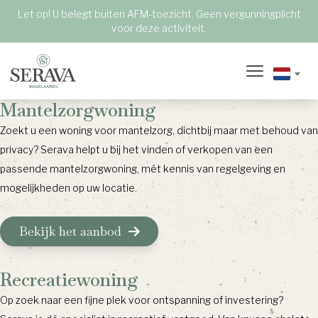
Let op! U belegt buiten AFM-toezicht. Geen vergunningplicht
voor deze activiteit.
Mantelzorgwoning
Zoekt u een woning voor mantelzorg, dichtbij maar met behoud van
privacy? Serava helpt u bij het vinden of verkopen van een
passende mantelzorgwoning, mét kennis van regelgeving en
mogelijkheden op uw locatie.
Bekijk het aanbod
Recreatiewoning
Op zoek naar een fijne plek voor ontspanning of investering?