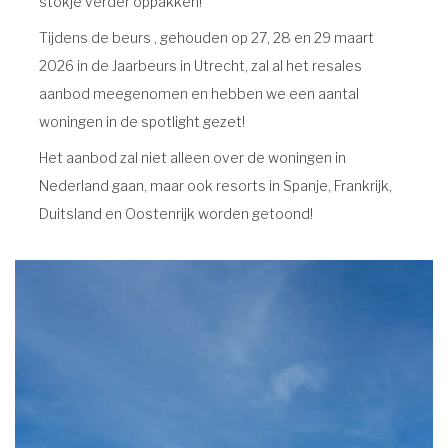
stokje verder oppakken!
Tijdens de beurs , gehouden op 27, 28 en 29 maart
2026 in de Jaarbeurs in Utrecht, zal al het resales
aanbod meegenomen en hebben we een aantal
woningen in de spotlight gezet!
Het aanbod zal niet alleen over de woningen in
Nederland gaan, maar ook resorts in Spanje, Frankrijk,
Duitsland en Oostenrijk worden getoond!