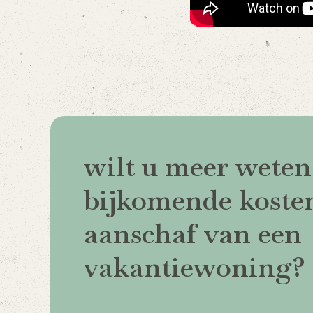
wilt u meer weten
bijkomende kosten
aanschaf van een
vakantiewoning?