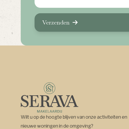
Verzenden
Wilt u op de hoogte blijven van onze activiteiten en
nieuwe woningen in de omgeving?